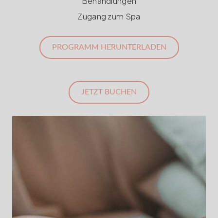
Behandlungen
Zugang zum Spa
PROGRAMM HERUNTERLADEN
JETZT BUCHEN