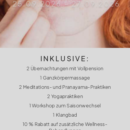
25.09.2026 – 27.09.2026
INKLUSIVE:
2 Übernachtungen mit Vollpension
1 Ganzkörpermassage
2 Meditations- und Pranayama-Praktiken
2 Yogapraktiken
1 Workshop zum Saisonwechsel
1 Klangbad
10 % Rabatt auf zusätzliche Wellness-