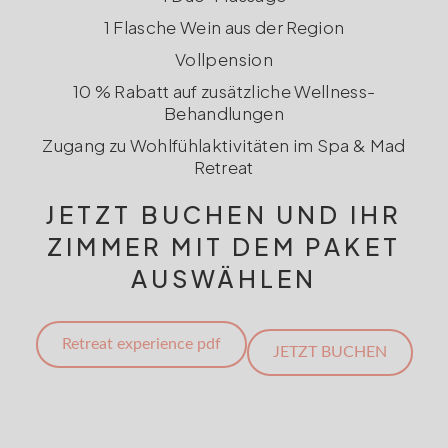
1 Flasche Wein aus der Region
Vollpension
10 % Rabatt auf zusätzliche Wellness-
Behandlungen
Zugang zu Wohlfühlaktivitäten im Spa & Mad
Retreat
JETZT BUCHEN UND IHR
ZIMMER MIT DEM PAKET
AUSWÄHLEN
Retreat experience pdf
JETZT BUCHEN