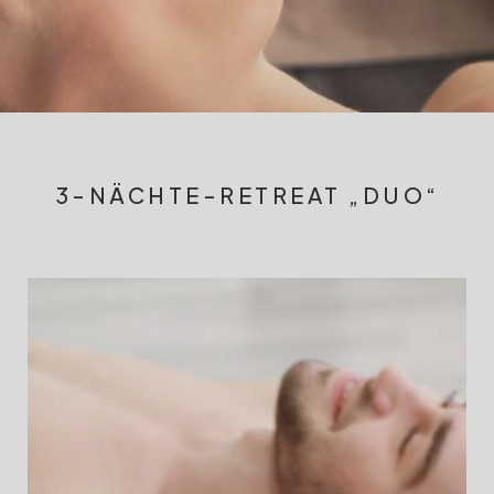
3-NÄCHTE-RETREAT „DUO“