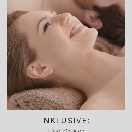
INKLUSIVE:
1 Duo-Massage