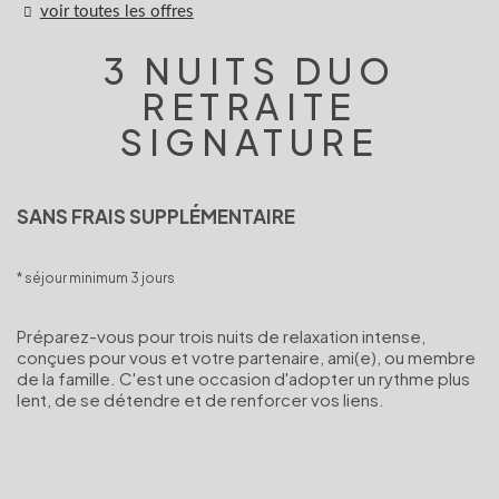
voir toutes les offres
3 NUITS DUO
RETRAITE
SIGNATURE
SANS FRAIS SUPPLÉMENTAIRE
séjour minimum 3 jours
Préparez-vous pour trois nuits de relaxation intense,
conçues pour vous et votre partenaire, ami(e), ou membre
de la famille. C'est une occasion d'adopter un rythme plus
lent, de se détendre et de renforcer vos liens.