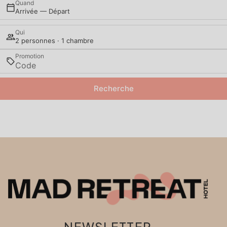
Quand
Arrivée — Départ
Qui
2 personnes · 1 chambre
Promotion
Recherche
NEWSLETTER