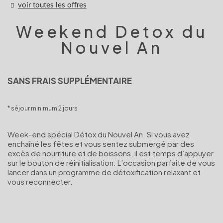
voir toutes les offres
Weekend Detox du
Nouvel An
SANS FRAIS SUPPLÉMENTAIRE
séjour minimum 2 jours
Week-end spécial Détox du Nouvel An. Si vous avez
enchaîné les fêtes et vous sentez submergé par des
excès de nourriture et de boissons, il est temps d’appuyer
sur le bouton de réinitialisation. L’occasion parfaite de vous
lancer dans un programme de détoxification relaxant et
vous reconnecter.