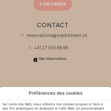
S'ABONNER
CONTACT
reservations@madretreat.ch
+41 27 565 88 88
Ma réservation
Préférences des cookies
Sur notre site Web, nous utilisons nos cookies propres et tiers à
des fins analytiques en analysant le trafic Web, en personnalisant