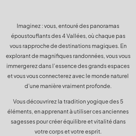
Imaginez : vous, entouré des panoramas
époustouflants des 4 Vallées, où chaque pas
vous rapproche de destinations magiques. En
explorant de magnifiques randonnées, vous vous
immergerez dans l’essence des grands espaces
et vous vous connecterez avec le monde naturel
d’une manière vraiment profonde.
Vous découvrirez la tradition yogique des 5
éléments, en apprenant à utiliser ces anciennes
sagesses pour créer équilibre et vitalité dans
votre corps et votre esprit.