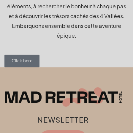
éléments, à rechercher le bonheur à chaque pas
et à découvrir les trésors cachés des 4 Vallées.
Embarquons ensemble dans cette aventure
épique.
Click here
NEWSLETTER