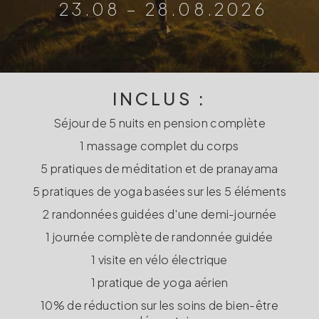
23.08 – 28.08.2026
INCLUS :
Séjour de 5 nuits en pension complète
1 massage complet du corps
5 pratiques de méditation et de pranayama
5 pratiques de yoga basées sur les 5 éléments
2 randonnées guidées d'une demi-journée
1 journée complète de randonnée guidée
1 visite en vélo électrique
1 pratique de yoga aérien
10% de réduction sur les soins de bien-être