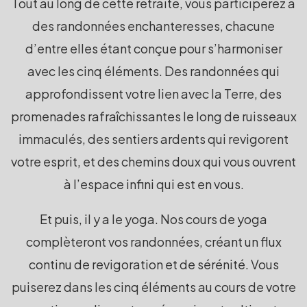
Tout au long de cette retraite, vous participerez à
des randonnées enchanteresses, chacune
d’entre elles étant conçue pour s’harmoniser
avec les cinq éléments. Des randonnées qui
approfondissent votre lien avec la Terre, des
promenades rafraîchissantes le long de ruisseaux
immaculés, des sentiers ardents qui revigorent
votre esprit, et des chemins doux qui vous ouvrent
à l’espace infini qui est en vous.
Et puis, il y a le yoga. Nos cours de yoga
complèteront vos randonnées, créant un flux
continu de revigoration et de sérénité. Vous
puiserez dans les cinq éléments au cours de votre