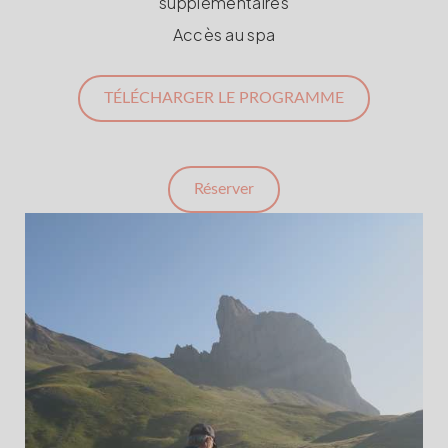
supplémentaires
Accès au spa
TÉLÉCHARGER LE PROGRAMME
Réserver