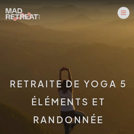
RETRAITE DE YOGA 5
ÉLÉMENTS ET
RANDONNÉE