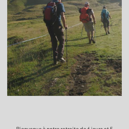
Bienvenue à notre retraite de 6 jours et 5