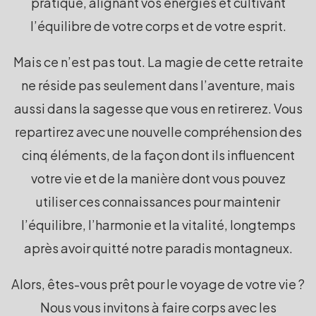
pratique, alignant vos énergies et cultivant
l’équilibre de votre corps et de votre esprit.
Mais ce n’est pas tout. La magie de cette retraite
ne réside pas seulement dans l’aventure, mais
aussi dans la sagesse que vous en retirerez. Vous
repartirez avec une nouvelle compréhension des
cinq éléments, de la façon dont ils influencent
votre vie et de la manière dont vous pouvez
utiliser ces connaissances pour maintenir
l’équilibre, l’harmonie et la vitalité, longtemps
après avoir quitté notre paradis montagneux.
Alors, êtes-vous prêt pour le voyage de votre vie ?
Nous vous invitons à faire corps avec les