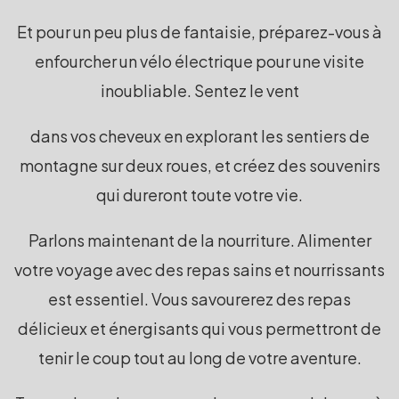
Et pour un peu plus de fantaisie, préparez-vous à
enfourcher un vélo électrique pour une visite
inoubliable. Sentez le vent
dans vos cheveux en explorant les sentiers de
montagne sur deux roues, et créez des souvenirs
qui dureront toute votre vie.
Parlons maintenant de la nourriture. Alimenter
votre voyage avec des repas sains et nourrissants
est essentiel. Vous savourerez des repas
délicieux et énergisants qui vous permettront de
tenir le coup tout au long de votre aventure.